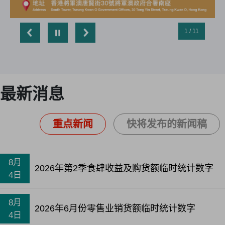
1 / 11
最新消息
重点新闻
快将发布的新闻稿
8月
2026年第2季食肆收益及购货额临时统计数字
4日
8月
2026年6月份零售业销货额临时统计数字
4日