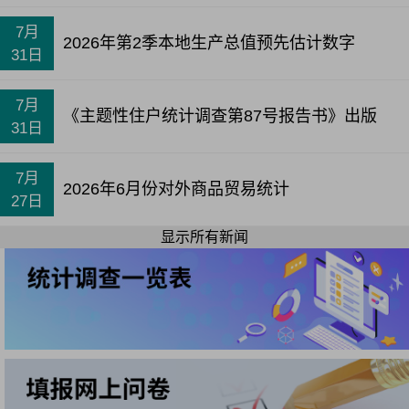
7月
2026年第2季本地生产总值预先估计数字
31日
7月
《主题性住户统计调查第87号报告书》出版
31日
7月
2026年6月份对外商品贸易统计
27日
显示所有新闻