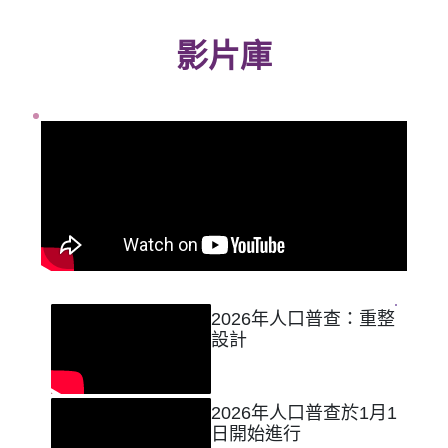
影片庫
2026年人口普查：重整
設計
2026年人口普查於1月1
日開始進行