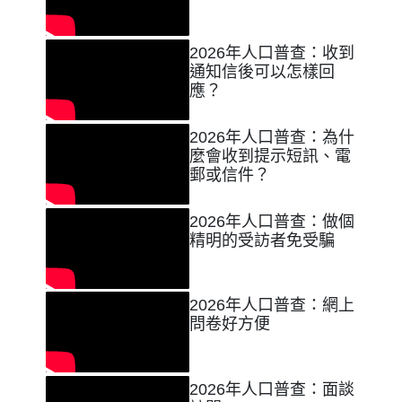
2026年人口普查：收到
通知信後可以怎樣回
應？
2026年人口普查：為什
麼會收到提示短訊、電
郵或信件？
2026年人口普查：做個
精明的受訪者免受騙
2026年人口普查：網上
問卷好方便
2026年人口普查：面談