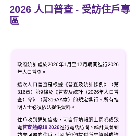
2026 人口普查 - 受訪住戶專
區
政府統計處於2026年1月至12月期間進行2026
年人口普查。
這次人口普查是根據《普查及統計條例》（第
316章）第9條及《普查及統計（2026年人口普
查）令》（第316AA章）的規定進行。所有指
明人士必須依法提供資料。
住戶收到通知信後，可自行填報網上問卷或致
電
普查熱線
18 2026
進行電話訪問。統計員會到
訪未回覆的住戶，協助他們提供所需資料或進