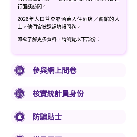
行面談訪問。
2026年人口普查亦涵蓋入住酒店／賓館的人
士。他們會被邀請填報問卷。
如欲了解更多資料，請瀏覽以下部份：
參與網上問卷
核實統計員身份
防騙貼士