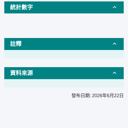
統計數字
註釋
資料來源
發布日期:
2026年6月22日