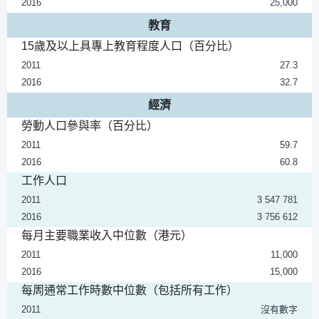
2016
25,000
教育
15歲及以上具專上教育程度人口（百分比）
2011
27.3
2016
32.7
經濟
勞動人口參與率（百分比）
2011
59.7
2016
60.8
工作人口
2011
3 547 781
2016
3 756 612
每月主要職業收入中位數（港元）
2011
11,000
2016
15,000
每周通常工作時數中位數（包括所有工作）
2011
沒有數字