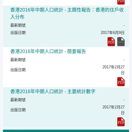
香港2016年中期人口統計 - 主題性報告：香港的住戶收
入分布
最新期號
-
出版日期
2017年6月9日
香港2016年中期人口統計 - 簡要報告
最新期號
-
2017年2月27
出版日期
日
香港2016年中期人口統計 - 主要統計數字
最新期號
-
2017年2月27
出版日期
日