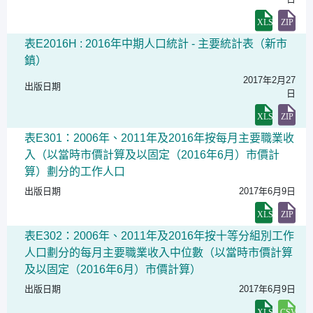
表E2016H : 2016年中期人口統計 - 主要統計表（新市
鎮）
2017年2月27
出版日期
日
表E301：2006年、2011年及2016年按每月主要職業收
入（以當時市價計算及以固定（2016年6月）市價計
算）劃分的工作人口
出版日期
2017年6月9日
表E302：2006年、2011年及2016年按十等分組別工作
人口劃分的每月主要職業收入中位數（以當時市價計算
及以固定（2016年6月）市價計算）
出版日期
2017年6月9日