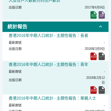
入及住戶人數劃分的住戶數目
出版日期
2017年6月9日
統計報告
香港2016年中期人口統計 - 主題性報告：長者
最新期號
-
出版日期
2018年3月9日
香港2016年中期人口統計 - 主題性報告：青年
最新期號
-
2018年2月12
出版日期
日
香港2016年中期人口統計 - 主題性報告：單親人士
最新期號
-