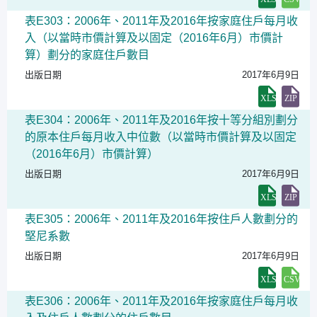
表E303：2006年、2011年及2016年按家庭住戶每月收
入（以當時市價計算及以固定（2016年6月）市價計
算）劃分的家庭住戶數目
出版日期
2017年6月9日
表E304：2006年、2011年及2016年按十等分組別劃分
的原本住戶每月收入中位數（以當時市價計算及以固定
（2016年6月）市價計算）
出版日期
2017年6月9日
表E305：2006年、2011年及2016年按住戶人數劃分的
堅尼系數
出版日期
2017年6月9日
表E306：2006年、2011年及2016年按家庭住戶每月收