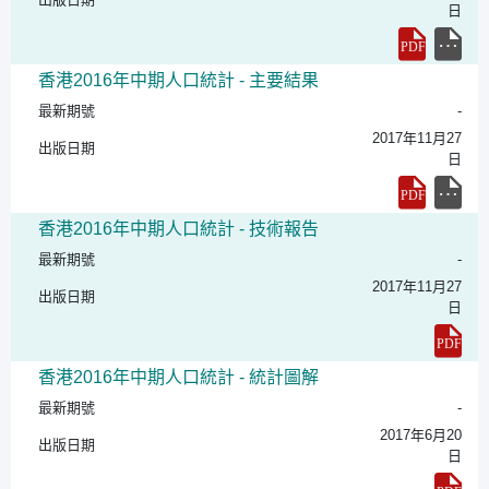
日
香港2016年中期人口統計 - 主要結果
最新期號
-
2017年11月27
出版日期
日
香港2016年中期人口統計 - 技術報告
最新期號
-
2017年11月27
出版日期
日
香港2016年中期人口統計 - 統計圖解
最新期號
-
2017年6月20
出版日期
日