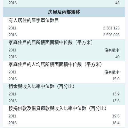
2016
45
房屋及內部遷移
有人居住的屋宇單位數目
2011
2 381 125
2016
2 526 026
家庭住戶的居所樓面面積中位數（平方米）
2011
沒有數字
2016
40
家庭住戶的人均居所樓面面積中位數（平方米）
2011
沒有數字
2016
15.0
租金與收入比率中位數（百分比）
2011
13.9
2016
13.6
按揭供款及借貸還款與收入比率中位數（百分比）
2011
19.6
2016
18.4