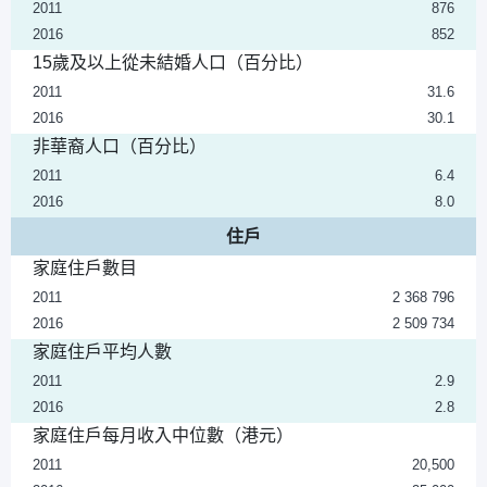
2011
876
2016
852
15歲及以上從未結婚人口（百分比）
2011
31.6
2016
30.1
非華裔人口（百分比）
2011
6.4
2016
8.0
住戶
家庭住戶數目
2011
2 368 796
2016
2 509 734
家庭住戶平均人數
2011
2.9
2016
2.8
家庭住戶每月收入中位數（港元）
2011
20,500