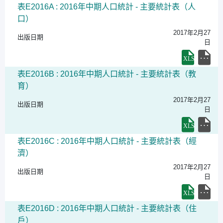
表E2016A : 2016年中期人口統計 - 主要統計表（人
口）
2017年2月27
出版日期
日
表E2016B : 2016年中期人口統計 - 主要統計表（教
育）
2017年2月27
出版日期
日
表E2016C : 2016年中期人口統計 - 主要統計表（經
濟）
2017年2月27
出版日期
日
表E2016D : 2016年中期人口統計 - 主要統計表（住
戶）