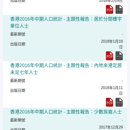
出版日期
2018年2月9日
香港2016年中期人口統計 - 主題性報告：居於分間樓宇
單位人士
最新期號
-
2018年1月18
出版日期
日
香港2016年中期人口統計 - 主題性報告：內地來港定居
未足七年人士
最新期號
-
2018年1月11
出版日期
日
香港2016年中期人口統計 - 主題性報告：少數族裔人士
最新期號
-
2017年12月29
出版日期