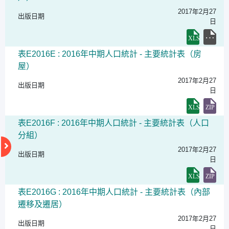
2017年2月27
出版日期
日
表E2016E : 2016年中期人口統計 - 主要統計表（房
屋）
2017年2月27
出版日期
日
表E2016F : 2016年中期人口統計 - 主要統計表（人口
分組）
2017年2月27
出版日期
日
表E2016G : 2016年中期人口統計 - 主要統計表（內部
遷移及遷居）
2017年2月27
出版日期
日