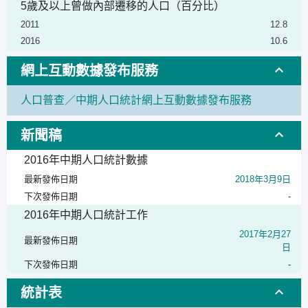
5歲及以上曾做內部遷移的人口（百分比）
2011
12.8
2016
10.6
網上互動數據發布服務
人口普查／中期人口統計網上互動數據發布服務
新聞稿
2016年中期人口統計數據
最新發佈日期
2018年3月9日
下次發佈日期
-
2016年中期人口統計工作
2017年2月27
最新發佈日期
日
下次發佈日期
-
統計表