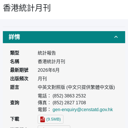
香港統計月刊
詳情
類型
統計報告
名稱
香港統計月刊
最新期號
2026年6月
出版頻次
月刊
語言
中英文對照版 (中文只提供繁體中文版)
電話： (852) 3863 2532
查詢
傳真： (852) 2827 1708
電郵：
gen-enquiry@censtatd.gov.hk
下載
(9.5MB)