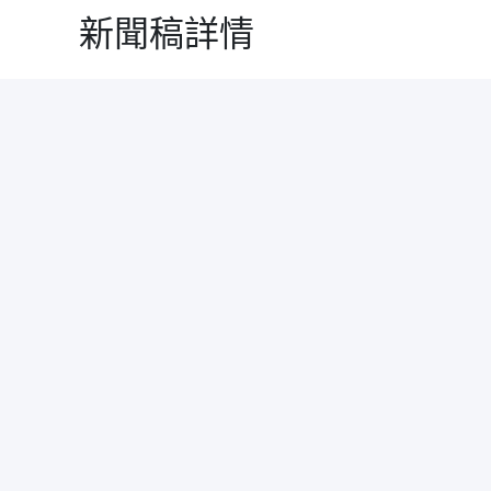
新聞稿詳情