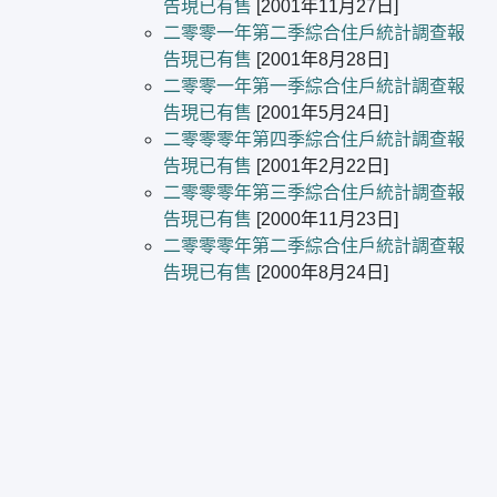
告現已有售
[2001年11月27日]
二零零一年第二季綜合住戶統計調查報
告現已有售
[2001年8月28日]
二零零一年第一季綜合住戶統計調查報
告現已有售
[2001年5月24日]
二零零零年第四季綜合住戶統計調查報
告現已有售
[2001年2月22日]
二零零零年第三季綜合住戶統計調查報
告現已有售
[2000年11月23日]
二零零零年第二季綜合住戶統計調查報
告現已有售
[2000年8月24日]