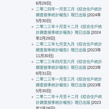
8月29日]
二零二四年一月至三月《綜合住戶統計
調查按季統計報告》現已出版
[2024年
5月30日]
二零二三年十月至十二月《綜合住戶統
計調查按季統計報告》現已出版
[2024
年2月29日]
二零二三年七月至九月《綜合住戶統計
調查按季統計報告》現已出版
[2023年
11月30日]
二零二三年四月至六月《綜合住戶統計
調查按季統計報告》現已出版
[2023年
8月31日]
二零二三年一月至三月《綜合住戶統計
調查按季統計報告》現已出版
[2023年
5月30日]
​二零二二年十月至十二月《綜合住戶統
計調查按季統計報告》現已出版
[2023
年2月28日]