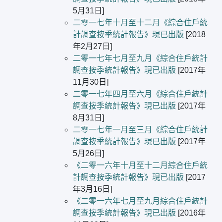
5月31日]
二零一七年十月至十二月《綜合住戶統
計調查按季統計報告》現已出版
[2018
年2月27日]
二零一七年七月至九月《綜合住戶統計
調查按季統計報告》現已出版
[2017年
11月30日]
二零一七年四月至六月《綜合住戶統計
調查按季統計報告》現已出版
[2017年
8月31日]
二零一七年一月至三月《綜合住戶統計
調查按季統計報告》現已出版
[2017年
5月26日]
《二零一六年十月至十二月綜合住戶統
計調查按季統計報告》現已出版
[2017
年3月16日]
《二零一六年七月至九月綜合住戶統計
調查按季統計報告》現已出版
[2016年