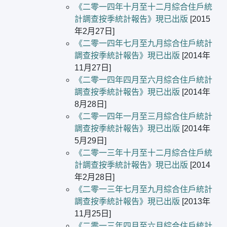
《二零一四年十月至十二月綜合住戶統
計調查按季統計報告》現已出版
[2015
年2月27日]
《二零一四年七月至九月綜合住戶統計
調查按季統計報告》現已出版
[2014年
11月27日]
《二零一四年四月至六月綜合住戶統計
調查按季統計報告》現已出版
[2014年
8月28日]
《二零一四年一月至三月綜合住戶統計
調查按季統計報告》現已出版
[2014年
5月29日]
《二零一三年十月至十二月綜合住戶統
計調查按季統計報告》現已出版
[2014
年2月28日]
《二零一三年七月至九月綜合住戶統計
調查按季統計報告》現已出版
[2013年
11月25日]
《二零一三年四月至六月綜合住戶統計