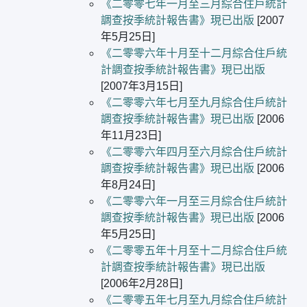
《二零零七年一月至三月綜合住戶統計
調查按季統計報告書》現已出版
[2007
年5月25日]
《二零零六年十月至十二月綜合住戶統
計調查按季統計報告書》現已出版
[2007年3月15日]
《二零零六年七月至九月綜合住戶統計
調查按季統計報告書》現已出版
[2006
年11月23日]
《二零零六年四月至六月綜合住戶統計
調查按季統計報告書》現已出版
[2006
年8月24日]
《二零零六年一月至三月綜合住戶統計
調查按季統計報告書》現已出版
[2006
年5月25日]
《二零零五年十月至十二月綜合住戶統
計調查按季統計報告書》現已出版
[2006年2月28日]
《二零零五年七月至九月綜合住戶統計