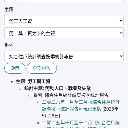
主題:
系列:
顯示
全部重設
主題: 勞工與工資
統計主題: 勞動人口、就業及失業
系列: 綜合住戶統計調查按季統計報告
二零二六年一月至三月《綜合住戶統計
調查按季統計報告》現已出版
[2026年
5月28日]
二零二五年十月至十二月《綜合住戶統