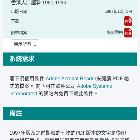
香港人口趨勢 1981-1996
出版日期
1997年12月1日
下載
免責聲明
附帶檔案
顯示所有 ...
系統需求
閣下須使用軟件
Adobe Acrobat Reader
來閱讀 PDF 格
式的檔案。 閣下可在軟件公司
Adobe Systems
Incorporated
的網站內免費下載此軟件。
備註
1997年版及之前期號的刊物的PDF版本的文字是從印