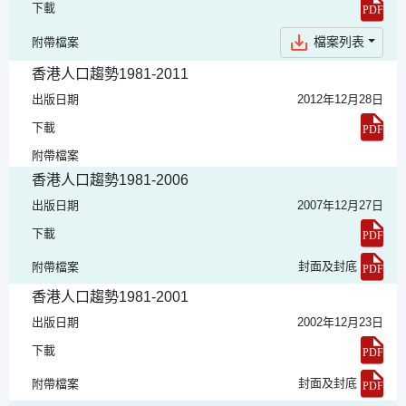
下載
檔案列表
附帶檔案
香港人口趨勢1981-2011
出版日期
2012年12月28日
下載
附帶檔案
香港人口趨勢1981-2006
出版日期
2007年12月27日
下載
封面及封底
附帶檔案
香港人口趨勢1981-2001
出版日期
2002年12月23日
下載
封面及封底
附帶檔案