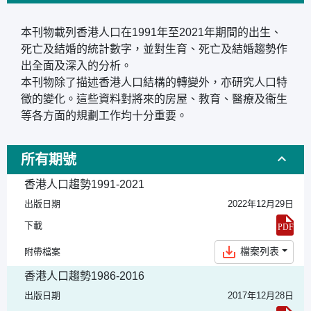
本刊物載列香港人口在1991年至2021年期間的出生、
死亡及結婚的統計數字，並對生育、死亡及結婚趨勢作
出全面及深入的分析。
本刊物除了描述香港人口結構的轉變外，亦研究人口特
徵的變化。這些資料對將來的房屋、教育、醫療及衞生
等各方面的規劃工作均十分重要。
所有期號
香港人口趨勢1991-2021
出版日期
2022年12月29日
下載
檔案列表
附帶檔案
香港人口趨勢1986-2016
出版日期
2017年12月28日